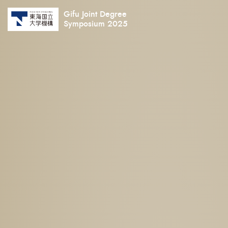
Gifu Joint Degree
Symposium 2025