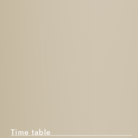
使用言語
日本語
Time table